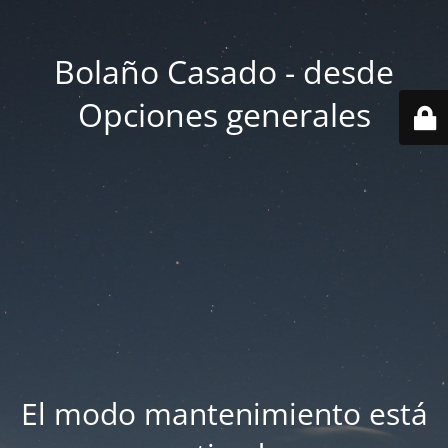
Bolaño Casado - desde
Opciones generales
El modo mantenimiento está