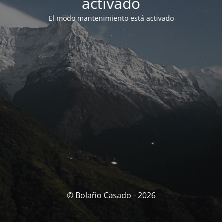
activado
El modo mantenimiento está activado
© Bolaño Casado - 2026