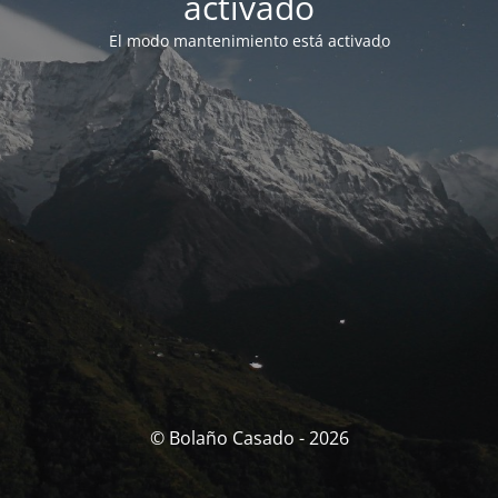
activado
El modo mantenimiento está activado
© Bolaño Casado - 2026