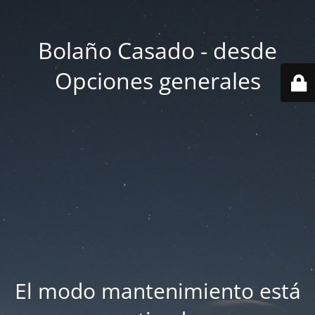
Bolaño Casado - desde
Opciones generales
El modo mantenimiento está