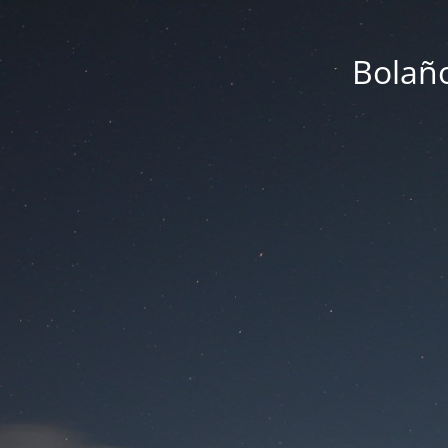
Bolaño