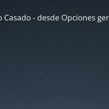
 Casado - desde Opciones ge