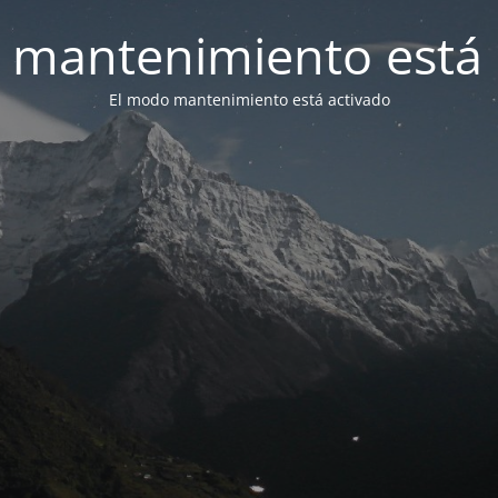
 mantenimiento está 
El modo mantenimiento está activado