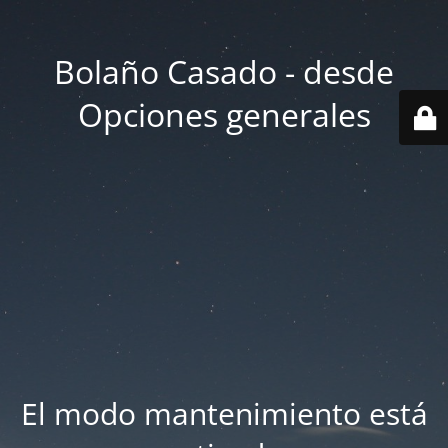
Bolaño Casado - desde
Opciones generales
El modo mantenimiento está