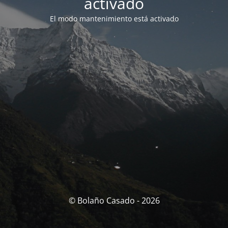
activado
El modo mantenimiento está activado
© Bolaño Casado - 2026