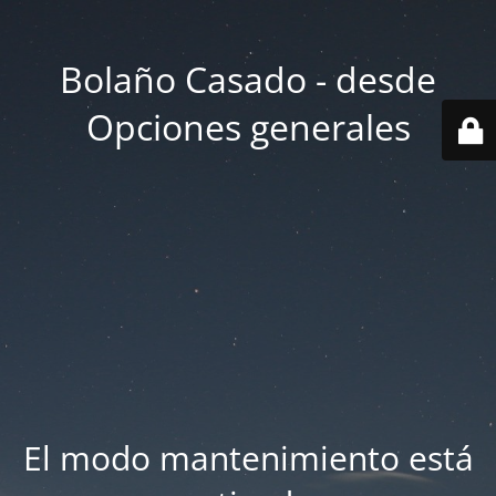
Bolaño Casado - desde
Opciones generales
El modo mantenimiento está