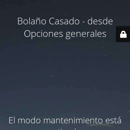
Bolaño Casado - desde
Opciones generales
El modo mantenimiento está