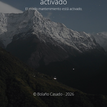
activado
El modo mantenimiento está activado
© Bolaño Casado - 2026