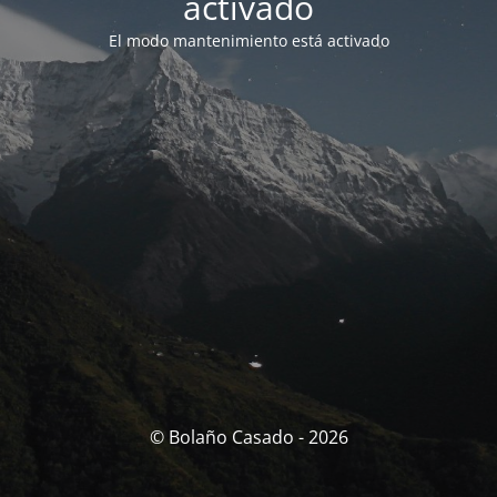
activado
El modo mantenimiento está activado
© Bolaño Casado - 2026