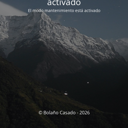
activado
El modo mantenimiento está activado
© Bolaño Casado - 2026