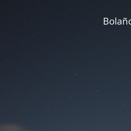
Bolaño