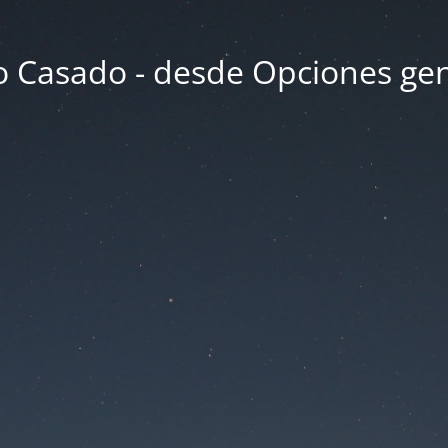
 Casado - desde Opciones ge