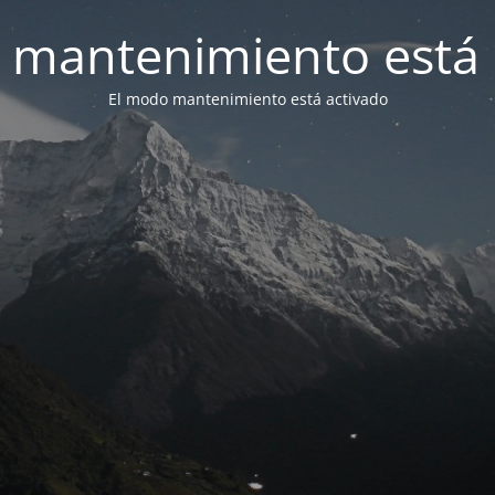
 mantenimiento está 
El modo mantenimiento está activado