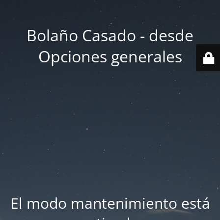
Bolaño Casado - desde
Opciones generales
El modo mantenimiento está