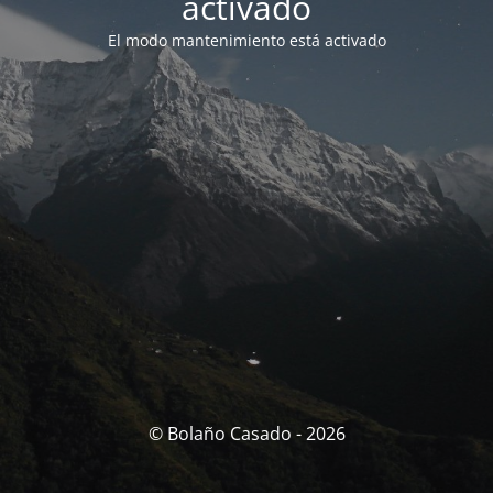
activado
El modo mantenimiento está activado
© Bolaño Casado - 2026