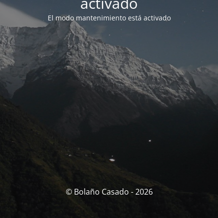
activado
El modo mantenimiento está activado
© Bolaño Casado - 2026