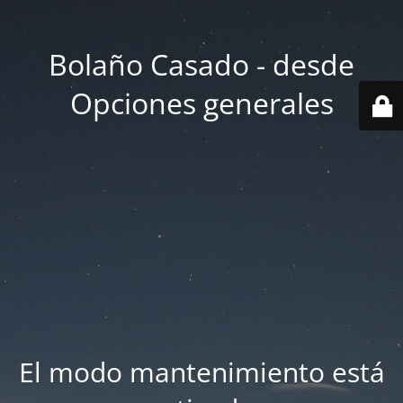
Bolaño Casado - desde
Opciones generales
El modo mantenimiento está