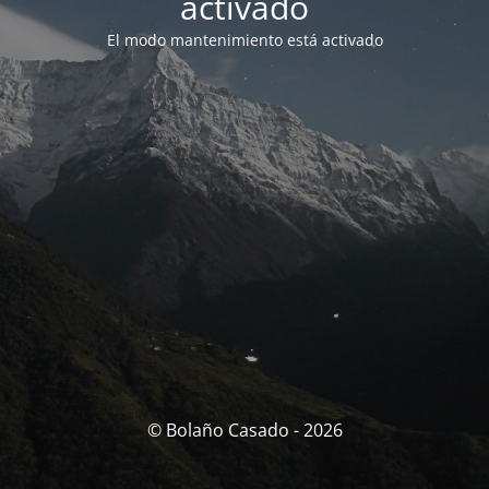
activado
El modo mantenimiento está activado
© Bolaño Casado - 2026