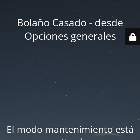
Bolaño Casado - desde
Opciones generales
El modo mantenimiento está