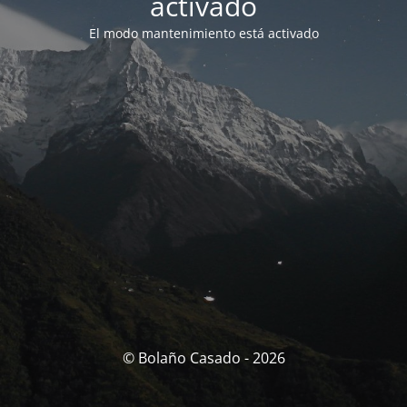
activado
El modo mantenimiento está activado
© Bolaño Casado - 2026