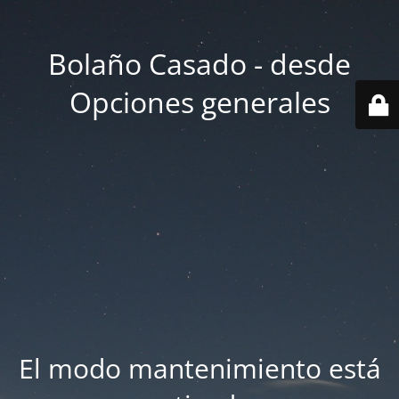
Bolaño Casado - desde
Opciones generales
El modo mantenimiento está