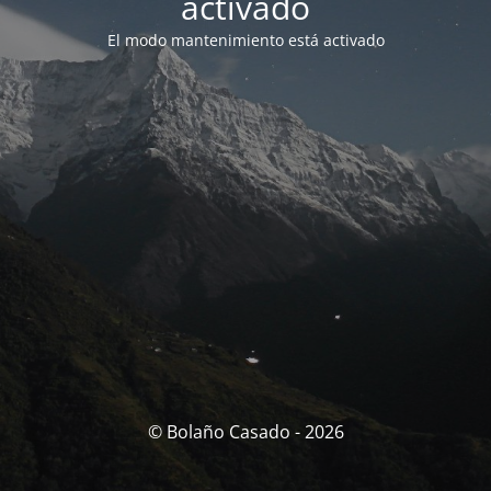
activado
El modo mantenimiento está activado
© Bolaño Casado - 2026