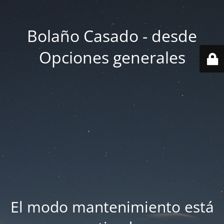
Bolaño Casado - desde
Opciones generales
El modo mantenimiento está