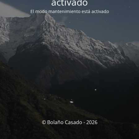
activado
El modo mantenimiento está activado
© Bolaño Casado - 2026