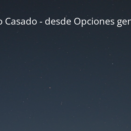
 Casado - desde Opciones ge