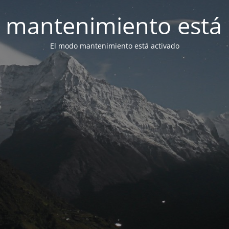
 mantenimiento está 
El modo mantenimiento está activado