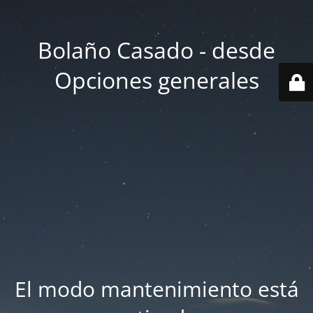
Bolaño Casado - desde
Opciones generales
El modo mantenimiento está