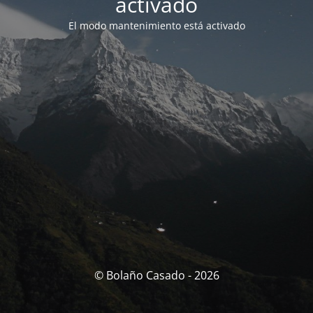
activado
El modo mantenimiento está activado
© Bolaño Casado - 2026