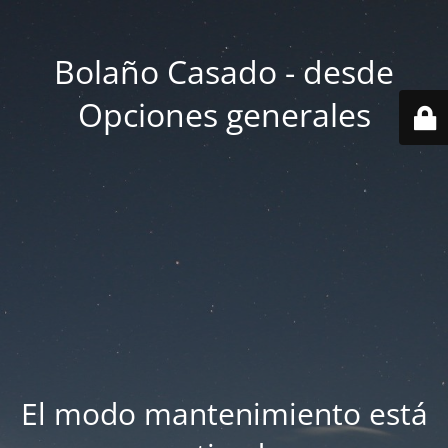
Bolaño Casado - desde
Opciones generales
El modo mantenimiento está