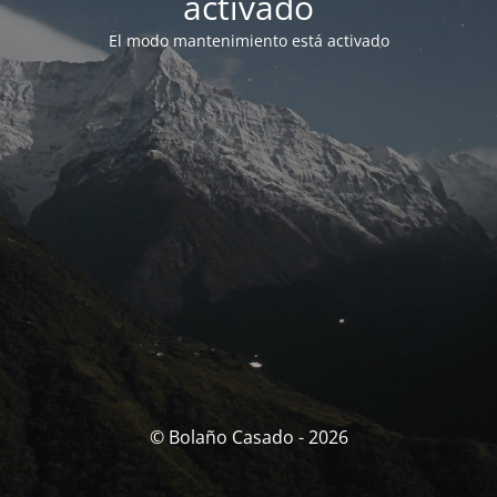
activado
El modo mantenimiento está activado
© Bolaño Casado - 2026