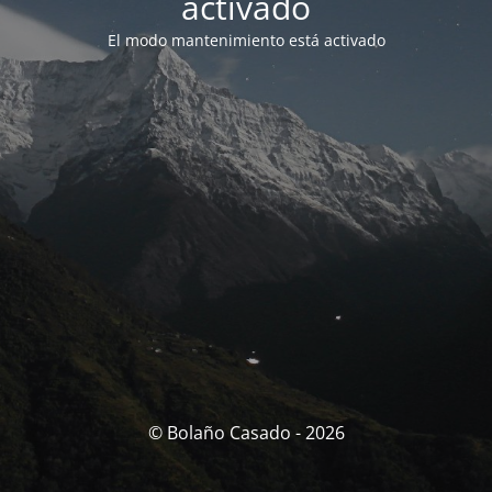
activado
El modo mantenimiento está activado
© Bolaño Casado - 2026