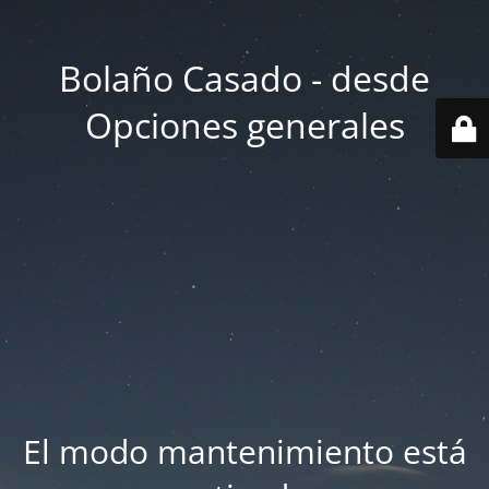
Bolaño Casado - desde
Opciones generales
El modo mantenimiento está