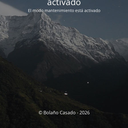
activado
El modo mantenimiento está activado
© Bolaño Casado - 2026