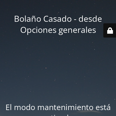
Bolaño Casado - desde
Opciones generales
El modo mantenimiento está