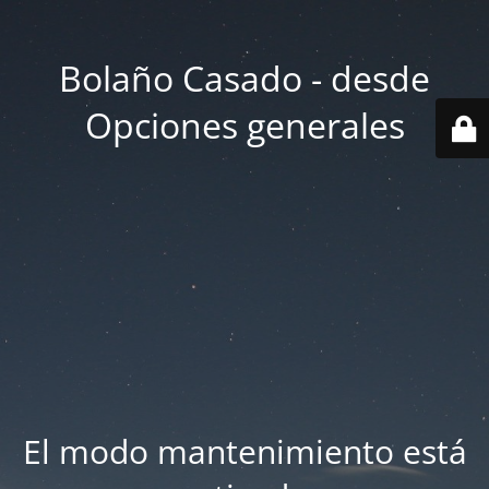
Bolaño Casado - desde
Opciones generales
El modo mantenimiento está