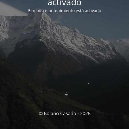
activado
El modo mantenimiento está activado
© Bolaño Casado - 2026