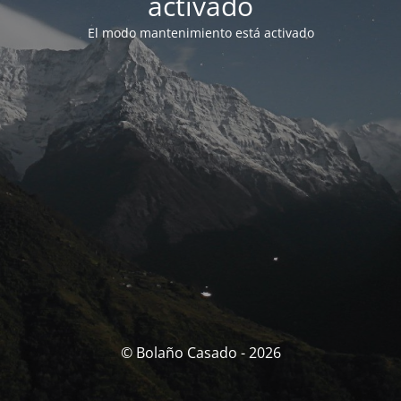
activado
El modo mantenimiento está activado
© Bolaño Casado - 2026