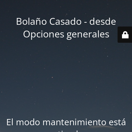
Bolaño Casado - desde
Opciones generales
El modo mantenimiento está