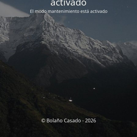
activado
El modo mantenimiento está activado
© Bolaño Casado - 2026