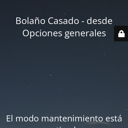
Bolaño Casado - desde
Opciones generales
El modo mantenimiento está