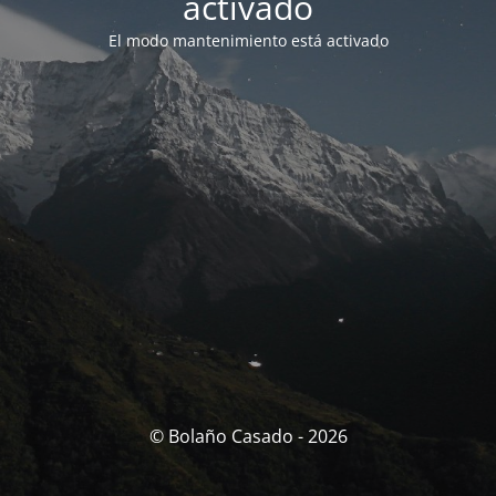
activado
El modo mantenimiento está activado
© Bolaño Casado - 2026